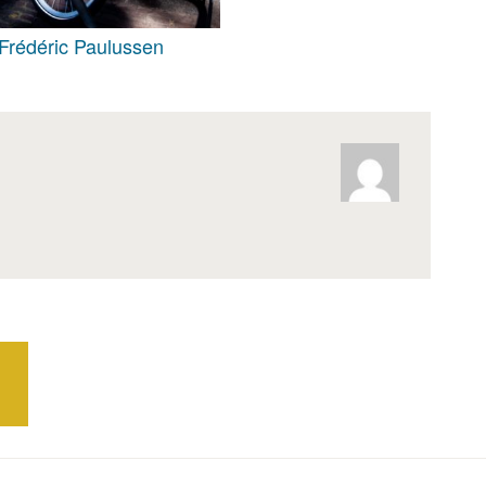
Frédéric Paulussen