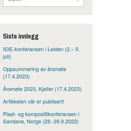
for:
Siste innlegg
ISIE-konferansen i Leiden (2.– 5.
juli)
Oppsummering av årsmøte
(17.4.2023)
Årsmøte 2023, Kjeller (17.4.2023)
Artikkelen vår er publisert!
Plast- og komposittkonferansen i
Sandane, Norge (28.-29.9.2022)