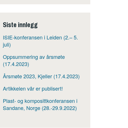
Siste innlegg
ISIE-konferansen i Leiden (2.– 5.
juli)
Oppsummering av årsmøte
(17.4.2023)
Årsmøte 2023, Kjeller (17.4.2023)
Artikkelen vår er publisert!
Plast- og komposittkonferansen i
Sandane, Norge (28.-29.9.2022)