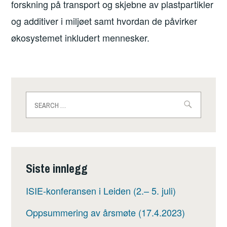
forskning på transport og skjebne av plastpartikler
og additiver i miljøet samt hvordan de påvirker
økosystemet inkludert mennesker.
Search
for:
Siste innlegg
ISIE-konferansen i Leiden (2.– 5. juli)
Oppsummering av årsmøte (17.4.2023)