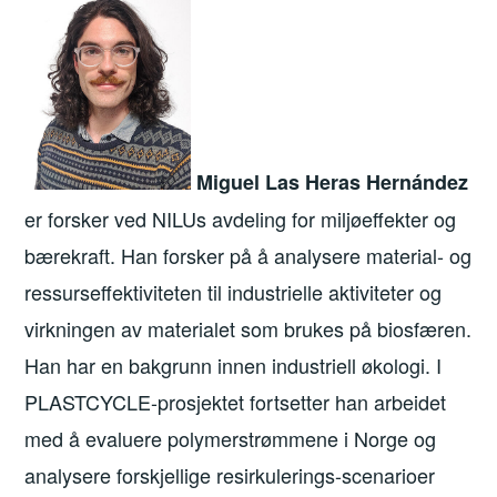
Miguel Las Heras Hernández
er forsker ved NILUs avdeling for miljøeffekter og
bærekraft. Han forsker på å analysere material- og
ressurseffektiviteten til industrielle aktiviteter og
virkningen av materialet som brukes på biosfæren.
Han har en bakgrunn innen industriell økologi. I
PLASTCYCLE-prosjektet fortsetter han arbeidet
med å evaluere polymerstrømmene i Norge og
analysere forskjellige resirkulerings-scenarioer