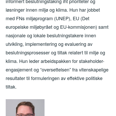
informert beslutningstaking iht prioriteter og
løsninger innen miljø og klima. Hun har jobbet
med FNs miljøprogram (UNEP), EU (Det
europeiske miljøbyrået og EU-kommisjonen) samt
nasjonale og lokale beslutningstakere innen
utvikling, implementering og evaluering av
beslutningsprosesser og tiltak relatert til miljø og
klima. Hun leder arbeidspakken for stakeholder-
engasjement og “oversettelsen” fra vitenskapelige
resultater til formuleringen av effektive politiske
tiltak.