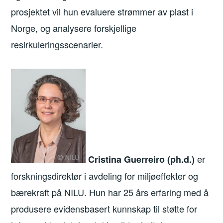
prosjektet vil hun evaluere strømmer av plast i
Norge, og analysere forskjellige
resirkuleringsscenarier.
er
Cristina Guerreiro (ph.d.)
forskningsdirektør i avdeling for miljøeffekter og
bærekraft på NILU. Hun har 25 års erfaring med å
produsere evidensbasert kunnskap til støtte for