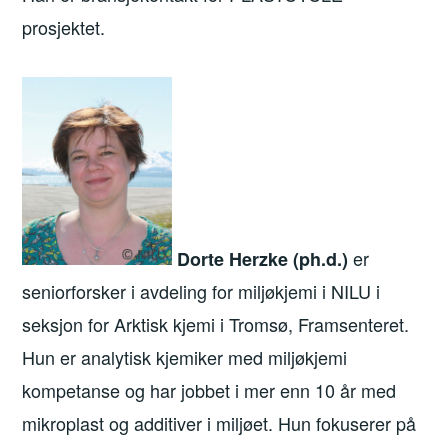
prosjektet.
er
Dorte Herzke (ph.d.)
seniorforsker i avdeling for miljøkjemi i NILU i
seksjon for Arktisk kjemi i Tromsø, Framsenteret.
Hun er analytisk kjemiker med miljøkjemi
kompetanse og har jobbet i mer enn 10 år med
mikroplast og additiver i miljøet. Hun fokuserer på