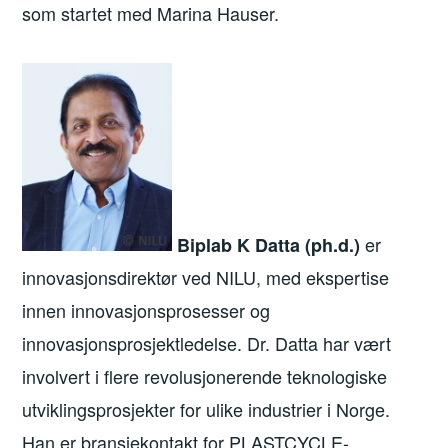
som startet med Marina Hauser.
er
Biplab K Datta (ph.d.)
innovasjonsdirektør ved NILU, med ekspertise
innen innovasjonsprosesser og
innovasjonsprosjektledelse. Dr. Datta har vært
involvert i flere revolusjonerende teknologiske
utviklingsprosjekter for ulike industrier i Norge.
Han er bransjekontakt for PLASTCYCLE-