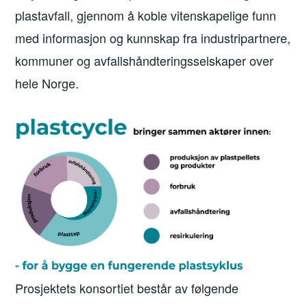
plastavfall, gjennom å koble vitenskapelige funn
med informasjon og kunnskap fra industripartnere,
kommuner og avfallshåndteringsselskaper over
hele Norge.
Prosjektets konsortiet består av følgende