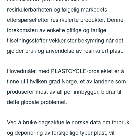
resirkulerbarheten og følgelig markedets
etterspørsel etter resirkulerte produkter. Denne
forekomsten av enkelte giftige og farlige
tilsetningsstoffer vekker stor bekymring når det
gjelder bruk og anvendelse av resirkulert plast.
Hovedmålet med PLASTCYCLE-prosjektet er å
finne ut i hvilken grad Norge, et av landene som
produserer mest avfall per innbygger, bidrar til
dette globale problemet.
Ved å bruke dagsaktuelle norske data om forbruk
og deponering av forskjellige typer plast, vil