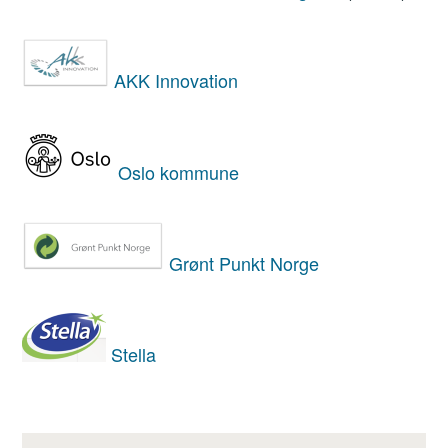
AKK Innovation
Oslo kommune
Grønt Punkt Norge
Stella