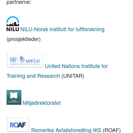
partnerne:
NILU-Norsk institutt for luftforskning
(prosjektleder)
United Nations Institute for
Training and Research
(UNITAR)
Miljødirektoratet
Romerike Avfallsforedling IKS
(ROAF)