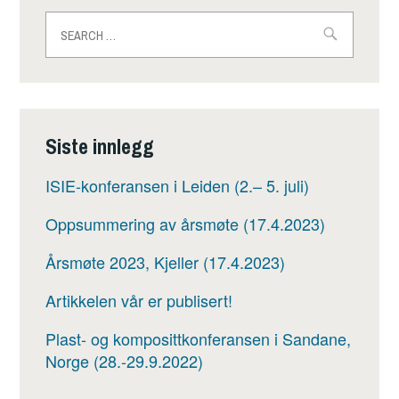
Search
for:
Siste innlegg
ISIE-konferansen i Leiden (2.– 5. juli)
Oppsummering av årsmøte (17.4.2023)
Årsmøte 2023, Kjeller (17.4.2023)
Artikkelen vår er publisert!
Plast- og komposittkonferansen i Sandane,
Norge (28.-29.9.2022)