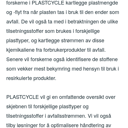
forskerne i PLASTCYCLE kartlegge plastmengde
og -flyt fra når plasten tas i bruk til den ender som
avfall. De vil også ta med i betraktningen de ulike
tilsetningsstoffer som brukes i forskjellige
plasttyper, og kartlegge strømmen av disse
kjemikaliene fra forbrukerprodukter til avfall.
Senere vil forskerne også identifisere de stoffene
som vekker mest bekymring med hensyn til bruk i
resirkulerte produkter.
PLASTCYCLE vil gi en omfattende oversikt over
skjebnen til forskjellige plasttyper og
tilsetningsstoffer i avfallsstrømmen. Vi vil også
tilby løsninger for å optimalisere håndtering av